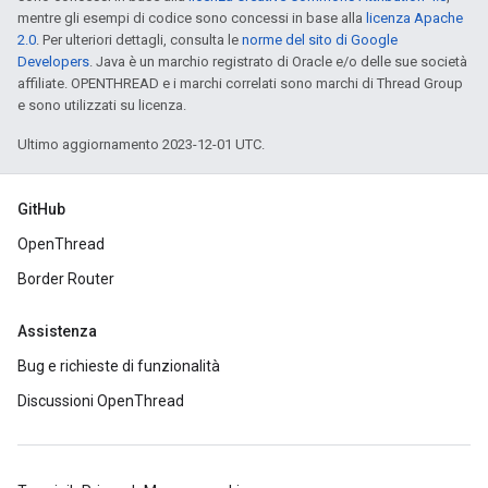
mentre gli esempi di codice sono concessi in base alla
licenza Apache
2.0
. Per ulteriori dettagli, consulta le
norme del sito di Google
Developers
. Java è un marchio registrato di Oracle e/o delle sue società
affiliate. OPENTHREAD e i marchi correlati sono marchi di Thread Group
e sono utilizzati su licenza.
Ultimo aggiornamento 2023-12-01 UTC.
GitHub
OpenThread
Border Router
Assistenza
Bug e richieste di funzionalità
Discussioni OpenThread