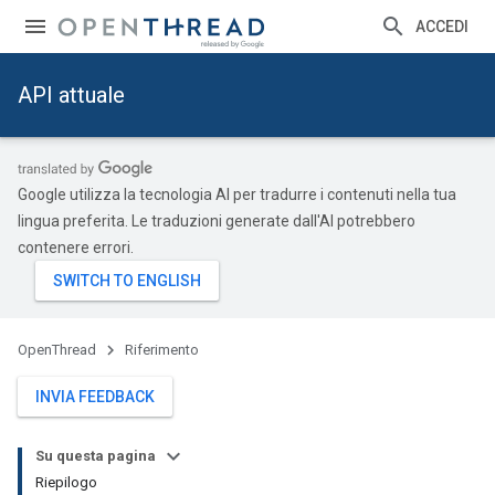
ACCEDI
API attuale
Google utilizza la tecnologia AI per tradurre i contenuti nella tua
lingua preferita. Le traduzioni generate dall'AI potrebbero
contenere errori.
OpenThread
Riferimento
INVIA FEEDBACK
Su questa pagina
Riepilogo