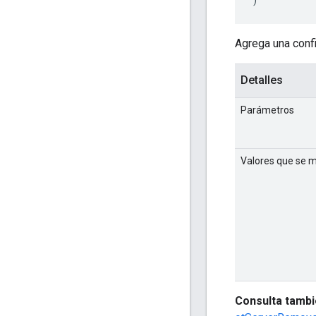
Agrega una confi
Detalles
Parámetros
Valores que se 
Consulta tambi