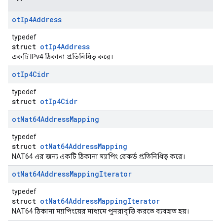
ot
Ip4Address
typedef
struct
otIp4Address
একটি IPv4 ঠিকানা প্রতিনিধিত্ব করে।
ot
Ip4Cidr
typedef
struct
otIp4Cidr
ot
Nat64Address
Mapping
typedef
struct
otNat64AddressMapping
NAT64 এর জন্য একটি ঠিকানা ম্যাপিং রেকর্ড প্রতিনিধিত্ব করে।
ot
Nat64Address
Mapping
Iterator
typedef
struct
otNat64AddressMappingIterator
NAT64 ঠিকানা ম্যাপিংয়ের মাধ্যমে পুনরাবৃত্তি করতে ব্যবহৃত হয়।