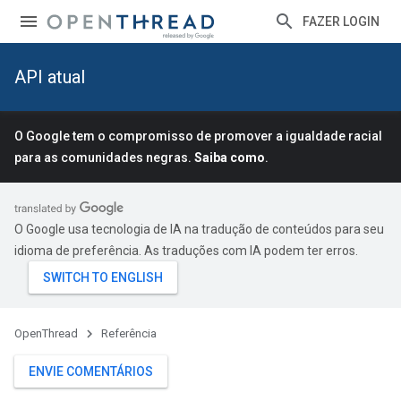
FAZER LOGIN
API atual
O Google tem o compromisso de promover a igualdade racial
para as comunidades negras.
Saiba como
.
O Google usa tecnologia de IA na tradução de conteúdos para seu
idioma de preferência. As traduções com IA podem ter erros.
OpenThread
Referência
ENVIE COMENTÁRIOS