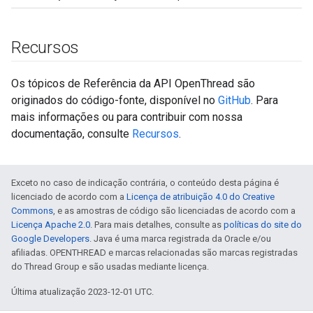
Recursos
Os tópicos de Referência da API OpenThread são
originados do código-fonte, disponível no
GitHub
. Para
mais informações ou para contribuir com nossa
documentação, consulte
Recursos
.
Exceto no caso de indicação contrária, o conteúdo desta página é
licenciado de acordo com a
Licença de atribuição 4.0 do Creative
Commons
, e as amostras de código são licenciadas de acordo com a
Licença Apache 2.0
. Para mais detalhes, consulte as
políticas do site do
Google Developers
. Java é uma marca registrada da Oracle e/ou
afiliadas. OPENTHREAD e marcas relacionadas são marcas registradas
do Thread Group e são usadas mediante licença.
Última atualização 2023-12-01 UTC.