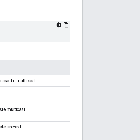
nicast e multicast.
ste multicast.
ste unicast.