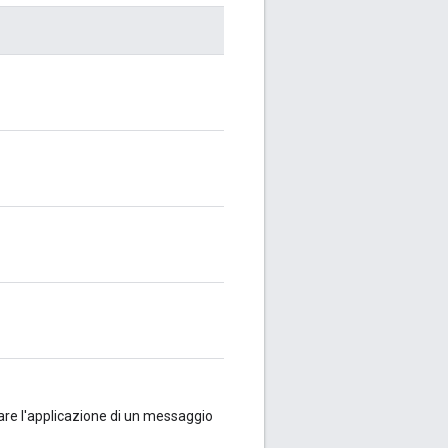
re l'applicazione di un messaggio