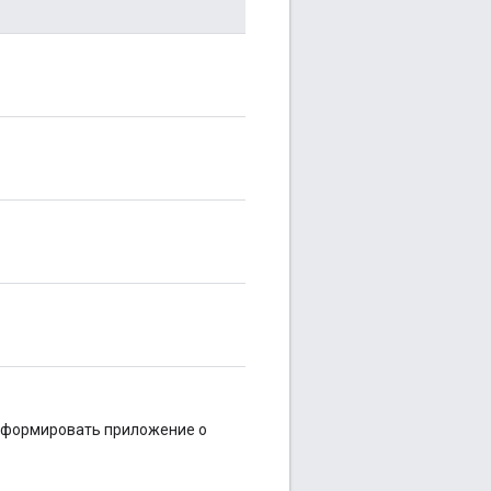
нформировать приложение о