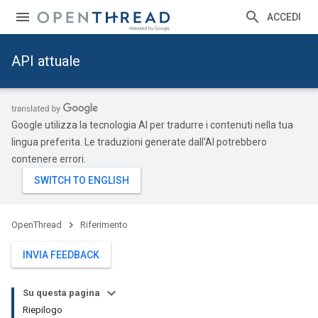
ACCEDI
API attuale
Google utilizza la tecnologia AI per tradurre i contenuti nella tua
lingua preferita. Le traduzioni generate dall'AI potrebbero
contenere errori.
OpenThread
Riferimento
INVIA FEEDBACK
Su questa pagina
Riepilogo