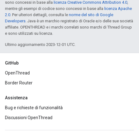
sono concessi in base alla
licenza Creative Commons Attribution 4.0
,
mentre gli esempi di codice sono concessi in base alla
licenza Apache
2.0
. Per ulteriori dettagli, consulta le
norme del sito di Google
Developers
. Java è un marchio registrato di Oracle e/o delle sue società
affiliate. OPENTHREAD e i marchi correlati sono marchi di Thread Group
e sono utilizzati su licenza.
Ultimo aggiornamento 2023-12-01 UTC.
GitHub
OpenThread
Border Router
Assistenza
Bug e richieste di funzionalità
Discussioni OpenThread