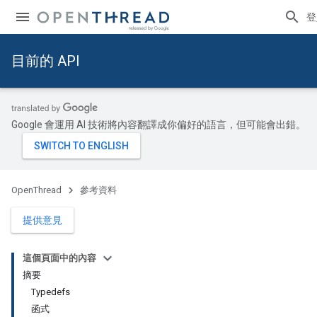
登
目前的 API
Google 會運用 AI 技術將內容翻譯成你偏好的語言，但可能會出錯。
OpenThread
參考資料
提供意見
這個頁面中的內容
摘要
Typedefs
函式