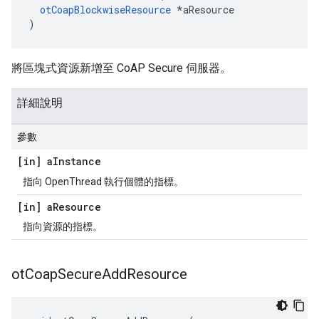
otCoapBlockwiseResource
*
aResource
)
將區塊式資源新增至 CoAP Secure 伺服器。
詳細說明
參數
[in] a
Instance
指向 OpenThread 執行個體的指標。
[in] a
Resource
指向資源的指標。
ot
Coap
Secure
Add
Resource