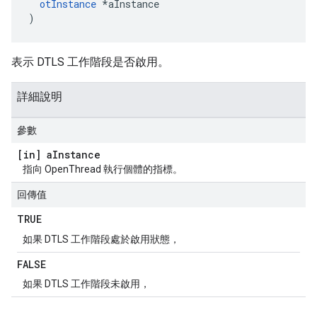
otInstance
*
aInstance
)
表示 DTLS 工作階段是否啟用。
詳細說明
參數
[in] a
Instance
指向 OpenThread 執行個體的指標。
回傳值
TRUE
如果 DTLS 工作階段處於啟用狀態，
FALSE
如果 DTLS 工作階段未啟用，