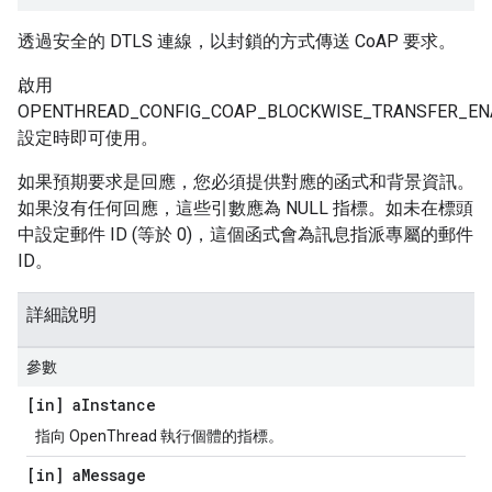
透過安全的 DTLS 連線，以封鎖的方式傳送 CoAP 要求。
啟用
OPENTHREAD_CONFIG_COAP_BLOCKWISE_TRANSFER_EN
設定時即可使用。
如果預期要求是回應，您必須提供對應的函式和背景資訊。
如果沒有任何回應，這些引數應為 NULL 指標。如未在標頭
中設定郵件 ID (等於 0)，這個函式會為訊息指派專屬的郵件
ID。
詳細說明
參數
[in] a
Instance
指向 OpenThread 執行個體的指標。
[in] a
Message