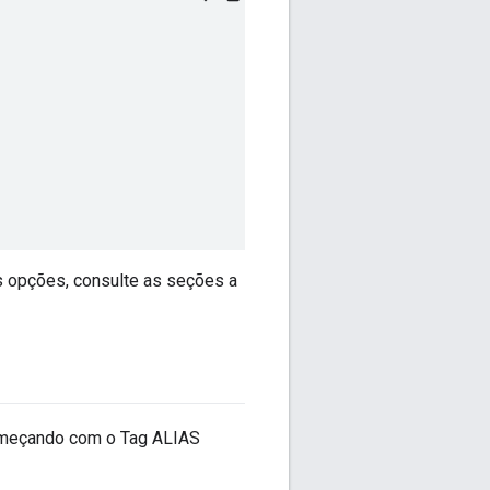
s opções, consulte as seções a
omeçando com o Tag ALIAS