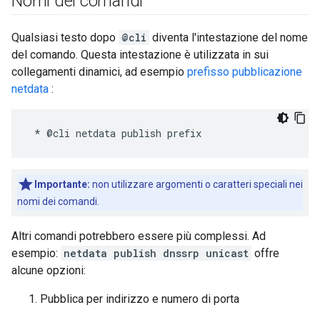
Nomi dei comandi
Qualsiasi testo dopo
@cli
diventa l'intestazione del nome
del comando. Questa intestazione è utilizzata in sui
collegamenti dinamici, ad esempio
prefisso pubblicazione
netdata
:
Importante:
non utilizzare argomenti o caratteri speciali nei
nomi dei comandi.
Altri comandi potrebbero essere più complessi. Ad
esempio:
netdata publish dnssrp unicast
offre
alcune opzioni:
Pubblica per indirizzo e numero di porta