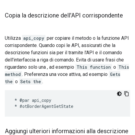
Copia la descrizione dell'API corrispondente
Utilizza
api_copy
per copiare il metodo o la funzione API
corrispondente. Quando copi le API, assicurati che la
descrizione funzioni sia per il tramite l'API e il comando
dell'interfaccia a riga di comando. Evita di usare frasi che
riguardano solo una , ad esempio
This function
o
This
method
. Preferenza una voce attiva, ad esempio
Gets
the
o
Sets the
.
 * @par api_copy

Aggiungi ulteriori informazioni alla descrizione