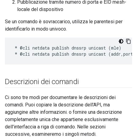
Pubblicazione tramite numero di porta e EID mesh-
locale del dispositivo
Se un comando è sovraccarico, utilizza le parentesi per
identificarlo in modo univoco.
 * @cli netdata publish dnssrp unicast (mle)

Descrizioni dei comandi
Ci sono tre modi per documentare le descrizioni dei
comandi. Puoi copiare la descrizione dell'API, ma
aggiungine altre informazioni. o fornire una descrizione
completamente unica che appartiene esclusivamente
dell'interfaccia a riga di comando. Nelle sezioni
successive, esamineremo i singoli metodi.