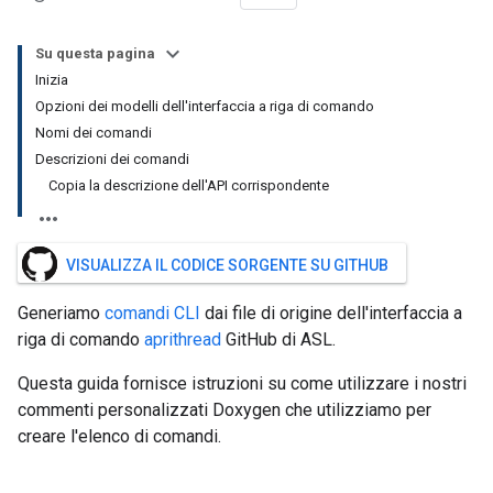
Su questa pagina
Inizia
Opzioni dei modelli dell'interfaccia a riga di comando
Nomi dei comandi
Descrizioni dei comandi
Copia la descrizione dell'API corrispondente
VISUALIZZA IL CODICE SORGENTE SU GITHUB
Generiamo
comandi CLI
dai file di origine dell'interfaccia a
riga di comando
aprithread
GitHub di ASL.
Questa guida fornisce istruzioni su come utilizzare i nostri
commenti personalizzati Doxygen che utilizziamo per
creare l'elenco di comandi.