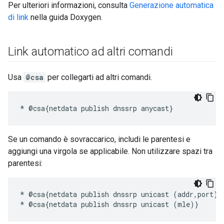
Per ulteriori informazioni, consulta
Generazione automatica
di link
nella guida Doxygen.
Link automatico ad altri comandi
Usa
@csa
per collegarti ad altri comandi.
Se un comando è sovraccarico, includi le parentesi e
aggiungi una virgola se applicabile. Non utilizzare spazi tra
parentesi:
* @csa{netdata publish dnssrp unicast (addr,port)}
