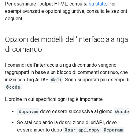
Per esaminare l'output HTML, consulta
ba state
. Per
esempi avanzati e opzioni aggiuntive, consulta le sezioni
seguenti.
Opzioni dei modelli dell'interfaccia a riga
di comando
I comandi dell'interfaccia a riga di comando vengono
raggruppati in base a un blocco di commenti continuo, che
inizia con Tag ALIAS
@cli
. Sono supportati più esempi di
@code
.
L'ordine in cui specifichi ogni tag è importante.
@cparam
deve essere successiva al giorno
@code
Se stai copiando la descrizione di un'API, deve
essere inserito dopo
@par api_copy
@cparam