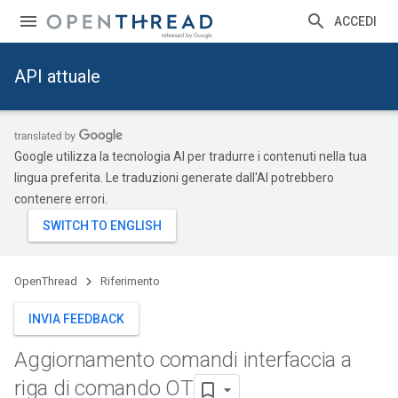
ACCEDI
API attuale
Google utilizza la tecnologia AI per tradurre i contenuti nella tua
lingua preferita. Le traduzioni generate dall'AI potrebbero
contenere errori.
OpenThread
Riferimento
INVIA FEEDBACK
Aggiornamento comandi interfaccia a
riga di comando OT