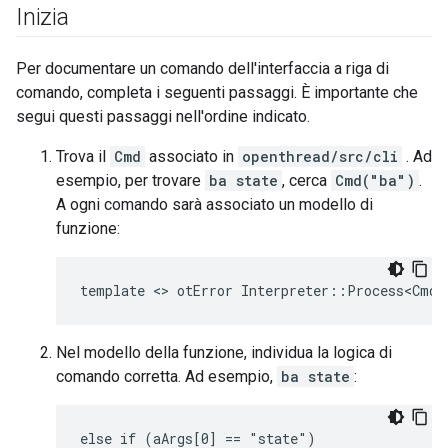
Inizia
Per documentare un comando dell'interfaccia a riga di
comando, completa i seguenti passaggi. È importante che
segui questi passaggi nell'ordine indicato.
Trova il
Cmd
associato in
openthread/src/cli
. Ad
esempio, per trovare
ba state
, cerca
Cmd("ba")
.
A ogni comando sarà associato un modello di
funzione:
Nel modello della funzione, individua la logica di
comando corretta. Ad esempio,
ba state
: