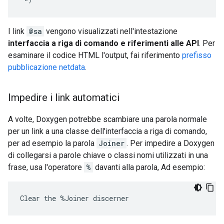
I link
@sa
vengono visualizzati nell'intestazione
interfaccia a riga di comando e riferimenti alle API
. Per
esaminare il codice HTML l'output, fai riferimento
prefisso
pubblicazione netdata
.
Impedire i link automatici
A volte, Doxygen potrebbe scambiare una parola normale
per un link a una classe dell'interfaccia a riga di comando,
per ad esempio la parola
Joiner
. Per impedire a Doxygen
di collegarsi a parole chiave o classi nomi utilizzati in una
frase, usa l'operatore
%
davanti alla parola, Ad esempio: