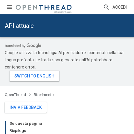
ACCEDI
API attuale
Google utilizza la tecnologia AI per tradurre i contenuti nella tua
lingua preferita. Le traduzioni generate dall'AI potrebbero
contenere errori.
OpenThread
Riferimento
INVIA FEEDBACK
Su questa pagina
Riepilogo