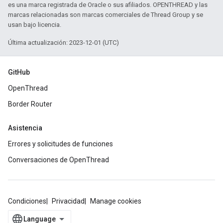
es una marca registrada de Oracle o sus afiliados. OPENTHREAD y las
marcas relacionadas son marcas comerciales de Thread Group y se
usan bajo licencia.
Última actualización: 2023-12-01 (UTC)
GitHub
OpenThread
Border Router
Asistencia
Errores y solicitudes de funciones
Conversaciones de OpenThread
Condiciones
Privacidad
Manage cookies