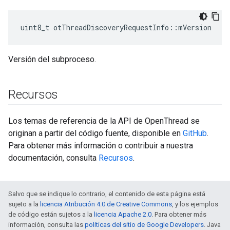
uint8_t otThreadDiscoveryRequestInfo
::
mVersion
Versión del subproceso.
Recursos
Los temas de referencia de la API de OpenThread se
originan a partir del código fuente, disponible en
GitHub
.
Para obtener más información o contribuir a nuestra
documentación, consulta
Recursos
.
Salvo que se indique lo contrario, el contenido de esta página está
sujeto a la
licencia Atribución 4.0 de Creative Commons
, y los ejemplos
de código están sujetos a la
licencia Apache 2.0
. Para obtener más
información, consulta las
políticas del sitio de Google Developers
. Java