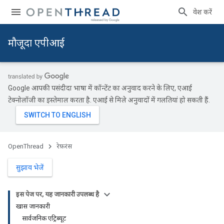
प्रवेश करें
मौजूदा एपीआई
Google आपकी पसंदीदा भाषा में कॉन्टेंट का अनुवाद करने के लिए, एआई
टेक्नोलॉजी का इस्तेमाल करता है. एआई से मिले अनुवादों में गलतियां हो सकती हैं.
OpenThread
रेफ़रंस
सुझाव भेजें
इस पेज पर, यह जानकारी उपलब्ध है
खास जानकारी
सार्वजनिक एट्रिब्यूट