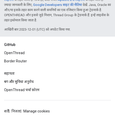
ज़्यादा जानकारी के लिए,
Google Developers साइट की नीतियां
देखें. Java, Oracle का
और/या इसके तहत काम करने वाली कंपनियों का एक रजिस्टर किया हुआ ट्रेडमार्क है.
OPENTHREAD और इससे जुड़े निशान, Thread Group के ट्रेडमार्क हैं. इन्हें लाइसेंस के
तहत इस्तेमाल किया जाता है.
आखिरी बार 2023-12-01 (UTC) को अपडेट किया गया.
GitHub
OpenThread
Border Router
सहायता
बग और सुविधा अनुरोध
OpenThread चर्चा फ़ोरम
शर्तें
निजता
Manage cookies