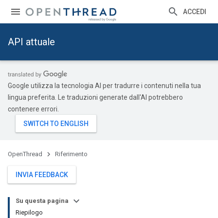
ACCEDI
API attuale
Google utilizza la tecnologia AI per tradurre i contenuti nella tua
lingua preferita. Le traduzioni generate dall'AI potrebbero
contenere errori.
OpenThread
Riferimento
INVIA FEEDBACK
Su questa pagina
Riepilogo