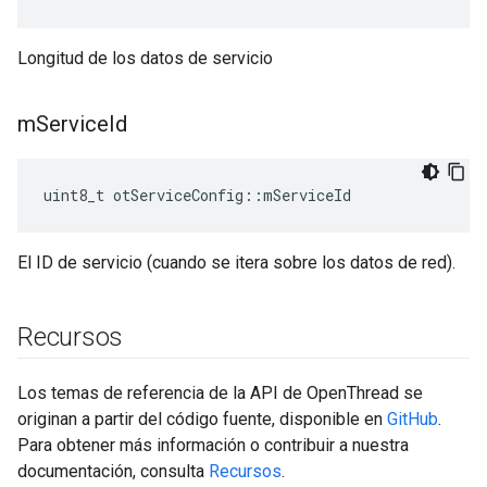
Longitud de los datos de servicio
m
Service
Id
uint8_t otServiceConfig
::
mServiceId
El ID de servicio (cuando se itera sobre los datos de red).
Recursos
Los temas de referencia de la API de OpenThread se
originan a partir del código fuente, disponible en
GitHub
.
Para obtener más información o contribuir a nuestra
documentación, consulta
Recursos
.