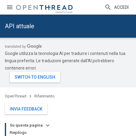
ACCEDI
API attuale
Google utilizza la tecnologia AI per tradurre i contenuti nella tua
lingua preferita. Le traduzioni generate dall'AI potrebbero
contenere errori.
OpenThread
Riferimento
INVIA FEEDBACK
Su questa pagina
Riepilogo