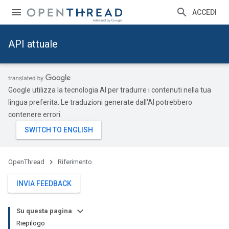
ACCEDI
API attuale
Google utilizza la tecnologia AI per tradurre i contenuti nella tua
lingua preferita. Le traduzioni generate dall'AI potrebbero
contenere errori.
OpenThread
Riferimento
INVIA FEEDBACK
Su questa pagina
Riepilogo