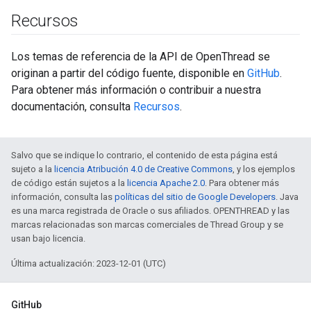
Recursos
Los temas de referencia de la API de OpenThread se
originan a partir del código fuente, disponible en
GitHub
.
Para obtener más información o contribuir a nuestra
documentación, consulta
Recursos
.
Salvo que se indique lo contrario, el contenido de esta página está
sujeto a la
licencia Atribución 4.0 de Creative Commons
, y los ejemplos
de código están sujetos a la
licencia Apache 2.0
. Para obtener más
información, consulta las
políticas del sitio de Google Developers
. Java
es una marca registrada de Oracle o sus afiliados. OPENTHREAD y las
marcas relacionadas son marcas comerciales de Thread Group y se
usan bajo licencia.
Última actualización: 2023-12-01 (UTC)
GitHub