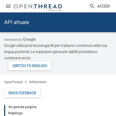
ACCEDI
API attuale
Google utilizza la tecnologia AI per tradurre i contenuti nella tua
lingua preferita. Le traduzioni generate dall'AI potrebbero
contenere errori.
OpenThread
Riferimento
INVIA FEEDBACK
Su questa pagina
Riepilogo