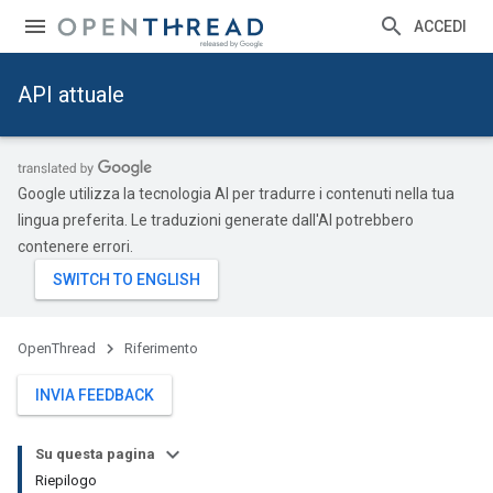
ACCEDI
API attuale
Google utilizza la tecnologia AI per tradurre i contenuti nella tua
lingua preferita. Le traduzioni generate dall'AI potrebbero
contenere errori.
OpenThread
Riferimento
INVIA FEEDBACK
Su questa pagina
Riepilogo