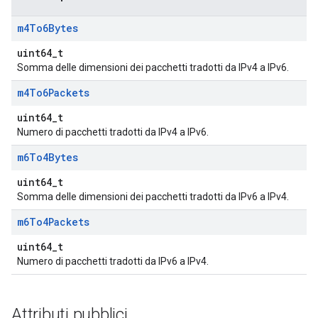
m4To6Bytes
uint64_t
Somma delle dimensioni dei pacchetti tradotti da IPv4 a IPv6.
m4To6Packets
uint64_t
Numero di pacchetti tradotti da IPv4 a IPv6.
m6To4Bytes
uint64_t
Somma delle dimensioni dei pacchetti tradotti da IPv6 a IPv4.
m6To4Packets
uint64_t
Numero di pacchetti tradotti da IPv6 a IPv4.
Attributi pubblici