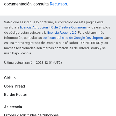
documentación, consulta
Recursos
.
Salvo que se indique lo contrario, el contenido de esta página está
sujeto a la
licencia Atribución 4.0 de Creative Commons
, y los ejemplos
de código están sujetos a la
licencia Apache 2.0
. Para obtener más
información, consulta las
políticas del sitio de Google Developers
. Java
es una marca registrada de Oracle o sus afiliados. OPENTHREAD y las
marcas relacionadas son marcas comerciales de Thread Group y se
usan bajo licencia.
Última actualización: 2023-12-01 (UTC)
GitHub
OpenThread
Border Router
Asistencia
Errores y solicitudes de funciones