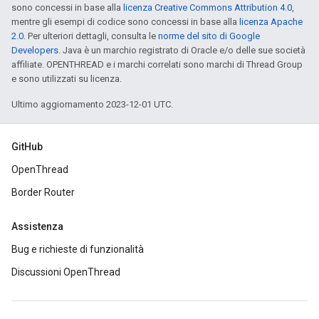
sono concessi in base alla
licenza Creative Commons Attribution 4.0
,
mentre gli esempi di codice sono concessi in base alla
licenza Apache
2.0
. Per ulteriori dettagli, consulta le
norme del sito di Google
Developers
. Java è un marchio registrato di Oracle e/o delle sue società
affiliate. OPENTHREAD e i marchi correlati sono marchi di Thread Group
e sono utilizzati su licenza.
Ultimo aggiornamento 2023-12-01 UTC.
GitHub
OpenThread
Border Router
Assistenza
Bug e richieste di funzionalità
Discussioni OpenThread