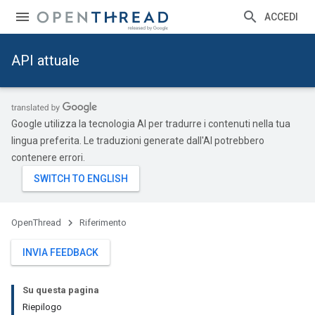
ACCEDI
API attuale
Google utilizza la tecnologia AI per tradurre i contenuti nella tua
lingua preferita. Le traduzioni generate dall'AI potrebbero
contenere errori.
OpenThread
Riferimento
INVIA FEEDBACK
Su questa pagina
Riepilogo