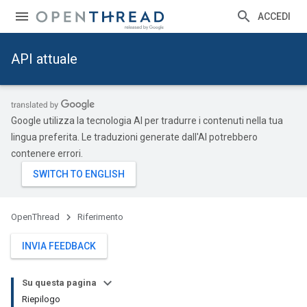
ACCEDI
API attuale
Google utilizza la tecnologia AI per tradurre i contenuti nella tua
lingua preferita. Le traduzioni generate dall'AI potrebbero
contenere errori.
OpenThread
Riferimento
INVIA FEEDBACK
Su questa pagina
Riepilogo