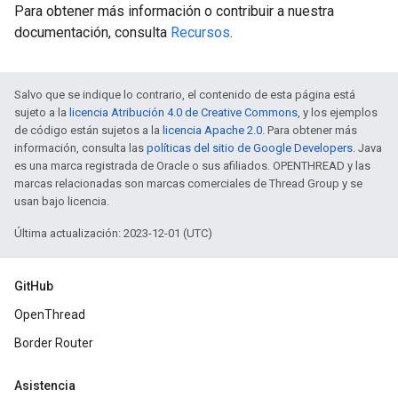
Para obtener más información o contribuir a nuestra
documentación, consulta
Recursos
.
Salvo que se indique lo contrario, el contenido de esta página está
sujeto a la
licencia Atribución 4.0 de Creative Commons
, y los ejemplos
de código están sujetos a la
licencia Apache 2.0
. Para obtener más
información, consulta las
políticas del sitio de Google Developers
. Java
es una marca registrada de Oracle o sus afiliados. OPENTHREAD y las
marcas relacionadas son marcas comerciales de Thread Group y se
usan bajo licencia.
Última actualización: 2023-12-01 (UTC)
GitHub
OpenThread
Border Router
Asistencia