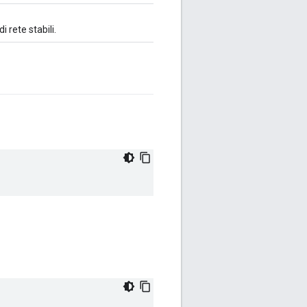
 rete stabili.