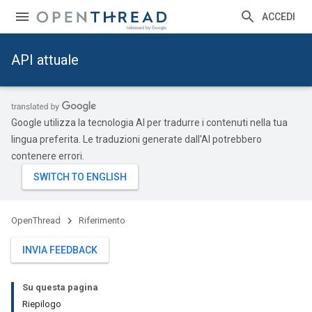
ACCEDI
API attuale
Google utilizza la tecnologia AI per tradurre i contenuti nella tua
lingua preferita. Le traduzioni generate dall'AI potrebbero
contenere errori.
OpenThread
Riferimento
INVIA FEEDBACK
Su questa pagina
Riepilogo