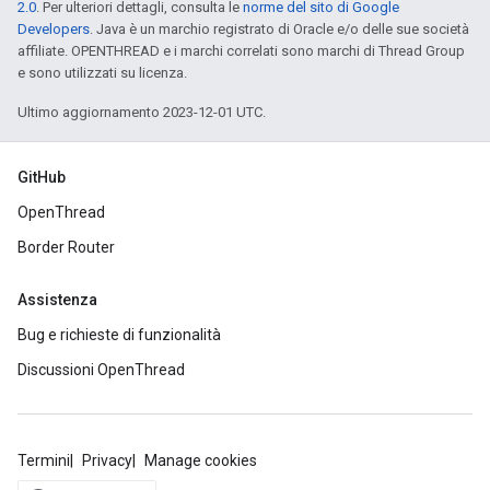
2.0
. Per ulteriori dettagli, consulta le
norme del sito di Google
Developers
. Java è un marchio registrato di Oracle e/o delle sue società
affiliate. OPENTHREAD e i marchi correlati sono marchi di Thread Group
e sono utilizzati su licenza.
Ultimo aggiornamento 2023-12-01 UTC.
GitHub
OpenThread
Border Router
Assistenza
Bug e richieste di funzionalità
Discussioni OpenThread
Termini
Privacy
Manage cookies