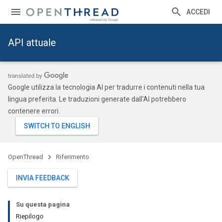
ACCEDI
API attuale
Google utilizza la tecnologia AI per tradurre i contenuti nella tua
lingua preferita. Le traduzioni generate dall'AI potrebbero
contenere errori.
OpenThread
Riferimento
INVIA FEEDBACK
Su questa pagina
Riepilogo