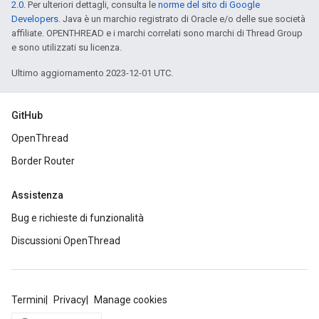
2.0
. Per ulteriori dettagli, consulta le
norme del sito di Google
Developers
. Java è un marchio registrato di Oracle e/o delle sue società
affiliate. OPENTHREAD e i marchi correlati sono marchi di Thread Group
e sono utilizzati su licenza.
Ultimo aggiornamento 2023-12-01 UTC.
GitHub
OpenThread
Border Router
Assistenza
Bug e richieste di funzionalità
Discussioni OpenThread
Termini
Privacy
Manage cookies