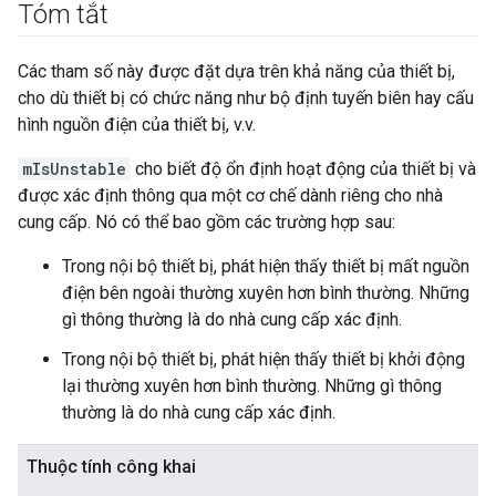
Tóm tắt
Các tham số này được đặt dựa trên khả năng của thiết bị,
cho dù thiết bị có chức năng như bộ định tuyến biên hay cấu
hình nguồn điện của thiết bị, v.v.
mIsUnstable
cho biết độ ổn định hoạt động của thiết bị và
được xác định thông qua một cơ chế dành riêng cho nhà
cung cấp. Nó có thể bao gồm các trường hợp sau:
Trong nội bộ thiết bị, phát hiện thấy thiết bị mất nguồn
điện bên ngoài thường xuyên hơn bình thường. Những
gì thông thường là do nhà cung cấp xác định.
Trong nội bộ thiết bị, phát hiện thấy thiết bị khởi động
lại thường xuyên hơn bình thường. Những gì thông
thường là do nhà cung cấp xác định.
Thuộc tính công khai