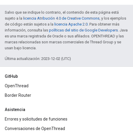
Salvo que se indique lo contrario, el contenido de esta página está
sujeto a la
licencia Atribución 4.0 de Creative Commons
, y los ejemplos
de código están sujetos a la
licencia Apache 2.0
. Para obtener más
información, consulta las
políticas del sitio de Google Developers
. Java
es una marca registrada de Oracle o sus afiliados. OPENTHREAD y las
marcas relacionadas son marcas comerciales de Thread Group y se
usan bajo licencia.
Última actualización: 2023-12-02 (UTC)
GitHub
OpenThread
Border Router
Asistencia
Errores y solicitudes de funciones
Conversaciones de OpenThread