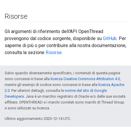
Risorse
Gli argomenti di riferimento dell'API OpenThread
provengono dal codice sorgente, disponibile su
GitHub
. Per
saperne di più o per contribuire alla nostra documentazione,
consulta la sezione
Risorse
.
Salvo quando diversamente specificato, i contenuti di questa pagina
sono concessi in base alla
licenza Creative Commons Attribution 4.0
,
mentre gli esempi di codice sono concessi in base alla
licenza Apache
2.0
. Per ulteriori dettagli, consulta le
norme del sito di Google
Developers
. Java è un marchio registrato di Oracle e/o delle sue società
affiliate. OPENTHREAD e i marchi correlati sono marchi di Thread Group
e sono utilizzati su licenza.
Ultimo aggiornamento 2023-12-14 UTC.