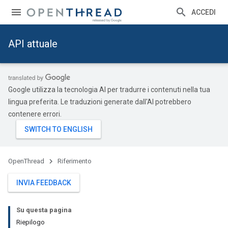
ACCEDI
API attuale
Google utilizza la tecnologia AI per tradurre i contenuti nella tua
lingua preferita. Le traduzioni generate dall'AI potrebbero
contenere errori.
OpenThread
Riferimento
INVIA FEEDBACK
Su questa pagina
Riepilogo