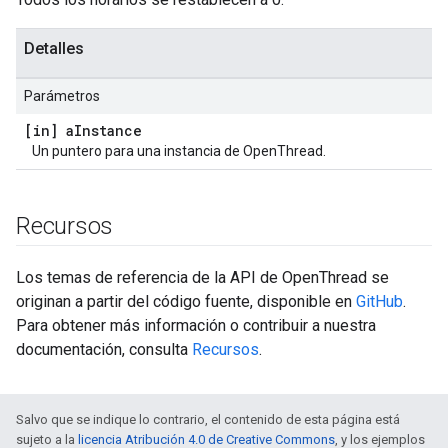
Detalles
Parámetros
[in] a
Instance
Un puntero para una instancia de OpenThread.
Recursos
Los temas de referencia de la API de OpenThread se
originan a partir del código fuente, disponible en
GitHub
.
Para obtener más información o contribuir a nuestra
documentación, consulta
Recursos
.
Salvo que se indique lo contrario, el contenido de esta página está
sujeto a la
licencia Atribución 4.0 de Creative Commons
, y los ejemplos