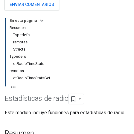
ENVIAR COMENTARIOS
En esta página
Resumen
Typedefs
remotas
Structs
Typedefs
otRadioTimeStats
remotas
otRadioTimeStatsGet
Estadísticas de radio
Este módulo incluye funciones para estadísticas de radio.
Resumen