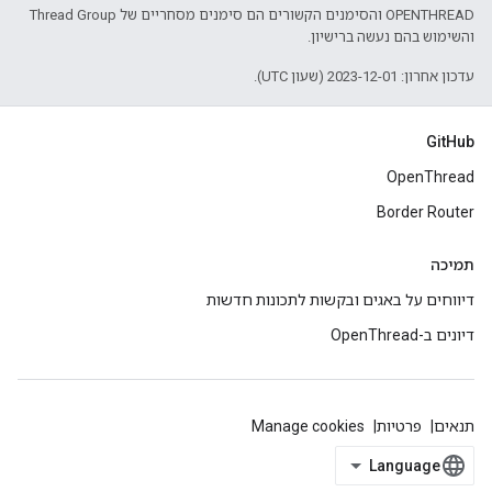
‫OPENTHREAD והסימנים הקשורים הם סימנים מסחריים של Thread Group
והשימוש בהם נעשה ברישיון.
עדכון אחרון: 2023-12-01 (שעון UTC).
GitHub
OpenThread
Border Router
תמיכה
דיווחים על באגים ובקשות לתכונות חדשות
דיונים ב-OpenThread
תנאים
פרטיות
Manage cookies