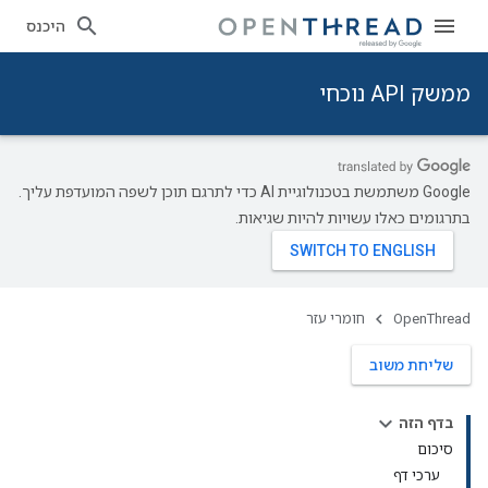
היכנס
ממשק API נוכחי
‫Google משתמשת בטכנולוגיית AI כדי לתרגם תוכן לשפה המועדפת עליך.
בתרגומים כאלו עשויות להיות שגיאות.
OpenThread
חומרי עזר
שליחת משוב
בדף הזה
סיכום
ערכי דף