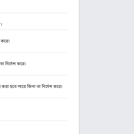
ে।
শ করে৷
তা নির্দেশ করে৷
 লুপ করা হতে পারে কিনা তা নির্দেশ করে৷