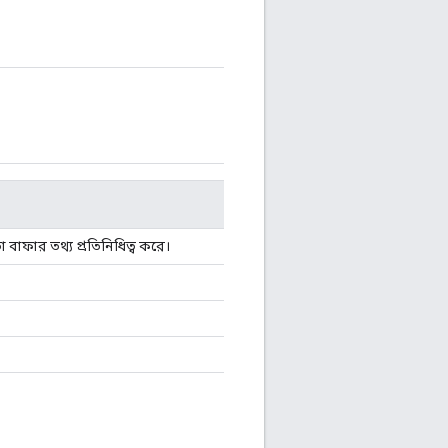
তা বাফার তথ্য প্রতিনিধিত্ব করে।