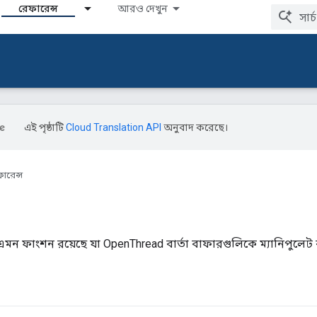
রেফারেন্স
আরও দেখুন
এই পৃষ্ঠাটি
Cloud Translation API
অনুবাদ করেছে।
ারেন্স
ন ফাংশন রয়েছে যা OpenThread বার্তা বাফারগুলিকে ম্যানিপুলেট