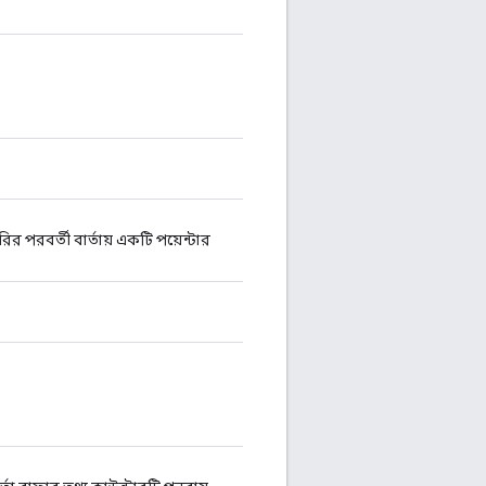
ির পরবর্তী বার্তায় একটি পয়েন্টার