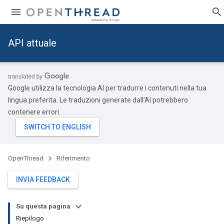
API attuale
Google utilizza la tecnologia AI per tradurre i contenuti nella tua
lingua preferita. Le traduzioni generate dall'AI potrebbero
contenere errori.
OpenThread
Riferimento
INVIA FEEDBACK
Su questa pagina
Riepilogo