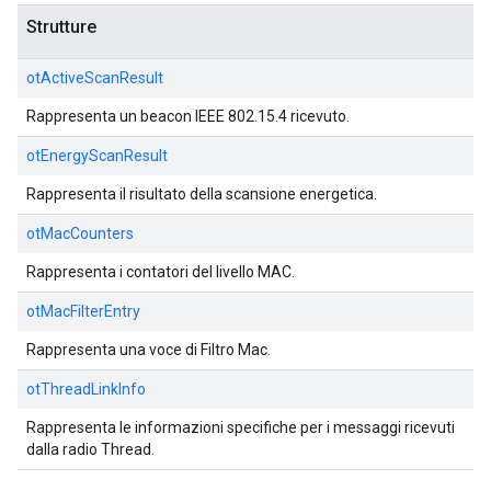
Strutture
otActiveScanResult
Rappresenta un beacon IEEE 802.15.4 ricevuto.
otEnergyScanResult
Rappresenta il risultato della scansione energetica.
otMacCounters
Rappresenta i contatori del livello MAC.
otMacFilterEntry
Rappresenta una voce di Filtro Mac.
otThreadLinkInfo
Rappresenta le informazioni specifiche per i messaggi ricevuti
dalla radio Thread.