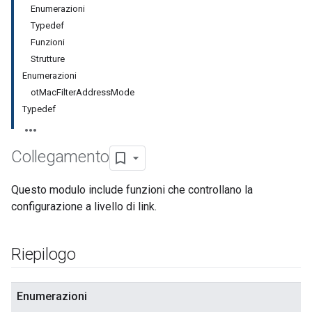
Enumerazioni
Typedef
Funzioni
Strutture
Enumerazioni
otMacFilterAddressMode
Typedef
Collegamento
Questo modulo include funzioni che controllano la
configurazione a livello di link.
Riepilogo
Enumerazioni