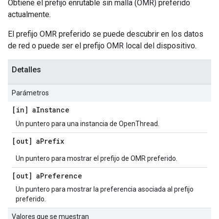
Obtiene el prefijo enrutable sin malla (OMR) preferido
actualmente.
El prefijo OMR preferido se puede descubrir en los datos
de red o puede ser el prefijo OMR local del dispositivo.
Detalles
Parámetros
[in] a
Instance
Un puntero para una instancia de OpenThread.
[out] a
Prefix
Un puntero para mostrar el prefijo de OMR preferido.
[out] a
Preference
Un puntero para mostrar la preferencia asociada al prefijo
preferido.
Valores que se muestran