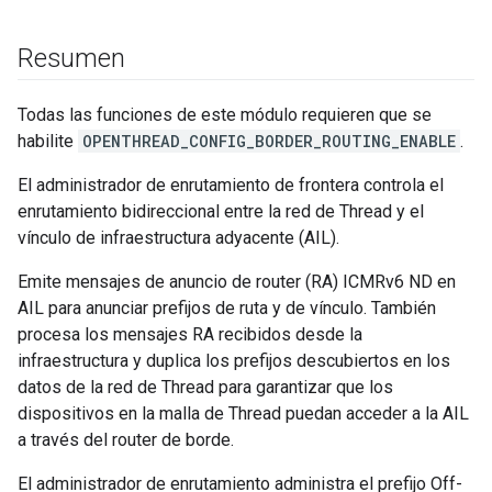
Resumen
Todas las funciones de este módulo requieren que se
habilite
OPENTHREAD_CONFIG_BORDER_ROUTING_ENABLE
.
El administrador de enrutamiento de frontera controla el
enrutamiento bidireccional entre la red de Thread y el
vínculo de infraestructura adyacente (AIL).
Emite mensajes de anuncio de router (RA) ICMRv6 ND en
AIL para anunciar prefijos de ruta y de vínculo. También
procesa los mensajes RA recibidos desde la
infraestructura y duplica los prefijos descubiertos en los
datos de la red de Thread para garantizar que los
dispositivos en la malla de Thread puedan acceder a la AIL
a través del router de borde.
El administrador de enrutamiento administra el prefijo Off-