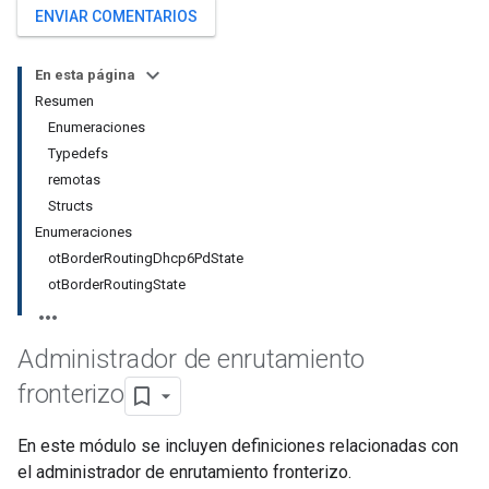
ENVIAR COMENTARIOS
En esta página
Resumen
Enumeraciones
Typedefs
remotas
Structs
Enumeraciones
otBorderRoutingDhcp6PdState
otBorderRoutingState
Administrador de enrutamiento
fronterizo
En este módulo se incluyen definiciones relacionadas con
el administrador de enrutamiento fronterizo.