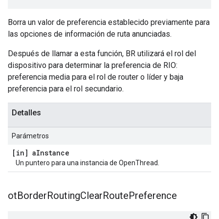
Borra un valor de preferencia establecido previamente para
las opciones de información de ruta anunciadas.
Después de llamar a esta función, BR utilizará el rol del
dispositivo para determinar la preferencia de RIO:
preferencia media para el rol de router o líder y baja
preferencia para el rol secundario.
Detalles
Parámetros
[in] a
Instance
Un puntero para una instancia de OpenThread.
ot
Border
Routing
Clear
Route
Preference