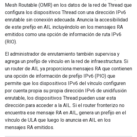
Mesh Routable (OMR) en los datos de la red de Thread que
configura los dispositivos Thread con una dirección IPv6
enrutable sin conexión adecuada. Anuncia la accesibilidad
de este prefijo en AIL incluyéndolo en los mensajes RA
emitidos como una opción de información de ruta IPv6
(RIO).
El administrador de enrutamiento también supervisa y
agrega un prefijo de vínculo en la red de infraestructura. Si
un router de AIL ya proporciona mensajes RA que contienen
una opción de información de prefijo IPv6 (PIO) que
permite que los dispositivos IPv6 del vínculo configuren
por cuenta propia su propia dirección IPv6 de unidifusión
enrutable, los dispositivos Thread pueden usar esta
dirección para acceder a la AIL. Si el router fronterizo no
encuentra ese mensaje RA en AIL, genera un prefijo en el
vínculo de ULA que luego lo anuncia en AIL en los
mensajes RA emitidos.