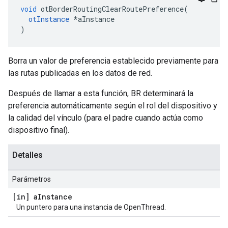
void
 otBorderRoutingClearRoutePreference
(
otInstance
*
aInstance
)
Borra un valor de preferencia establecido previamente para
las rutas publicadas en los datos de red.
Después de llamar a esta función, BR determinará la
preferencia automáticamente según el rol del dispositivo y
la calidad del vínculo (para el padre cuando actúa como
dispositivo final).
Detalles
Parámetros
[in] a
Instance
Un puntero para una instancia de OpenThread.