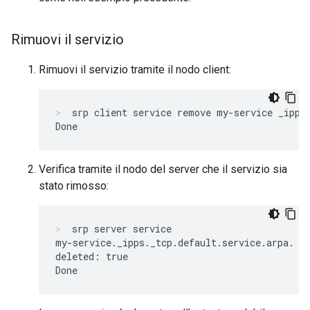
Rimuovi il servizio
Rimuovi il servizio tramite il nodo client:
srp client service remove my-service _ipps
Verifica tramite il nodo del server che il servizio sia
stato rimosso:
srp server service
my-service._ipps._tcp.default.service.arpa.

deleted: true
