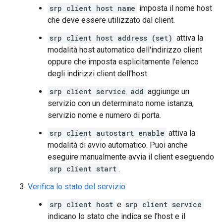
srp client host name
imposta il nome host
che deve essere utilizzato dal client.
srp client host address (set)
attiva la
modalità host automatico dell'indirizzo client
oppure che imposta esplicitamente l'elenco
degli indirizzi client dell'host.
srp client service add
aggiunge un
servizio con un determinato nome istanza,
servizio nome e numero di porta.
srp client autostart enable
attiva la
modalità di avvio automatico. Puoi anche
eseguire manualmente avvia il client eseguendo
srp client start
.
Verifica lo stato del servizio
.
srp client host
e
srp client service
indicano lo stato che indica se l'host e il