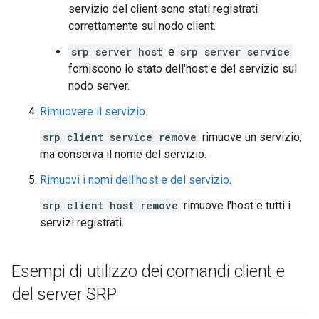
servizio del client sono stati registrati
correttamente sul nodo client.
srp server host
e
srp server service
forniscono lo stato dell'host e del servizio sul
nodo server.
Rimuovere il servizio
.
srp client service remove
rimuove un servizio,
ma conserva il nome del servizio.
Rimuovi i nomi dell'host e del servizio
.
srp client host remove
rimuove l'host e tutti i
servizi registrati.
Esempi di utilizzo dei comandi client e
del server SRP