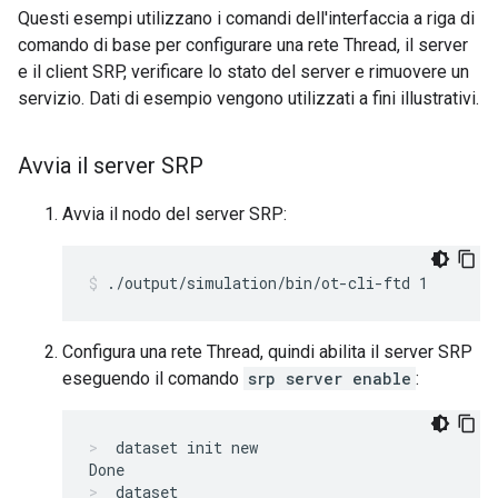
Questi esempi utilizzano i comandi dell'interfaccia a riga di
comando di base per configurare una rete Thread, il server
e il client SRP, verificare lo stato del server e rimuovere un
servizio. Dati di esempio vengono utilizzati a fini illustrativi.
Avvia il server SRP
Avvia il nodo del server SRP:
./output/simulation/bin/ot-cli-ftd 1
Configura una rete Thread, quindi abilita il server SRP
eseguendo il comando
srp server enable
:
dataset init new
dataset