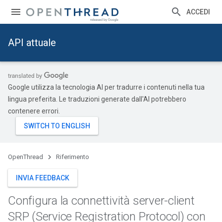
ACCEDI
API attuale
Google utilizza la tecnologia AI per tradurre i contenuti nella tua
lingua preferita. Le traduzioni generate dall'AI potrebbero
contenere errori.
OpenThread
Riferimento
INVIA FEEDBACK
Configura la connettività server-client
SRP (Service Registration Protocol) con