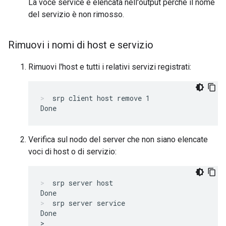
La voce service è elencata nell'output perché il nome
del servizio è non rimosso.
Rimuovi i nomi di host e servizio
Rimuovi l'host e tutti i relativi servizi registrati:
srp client host remove 1
Verifica sul nodo del server che non siano elencate
voci di host o di servizio:
srp server host
srp server service
Done
