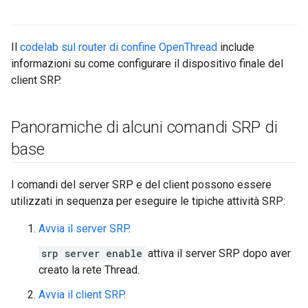
Il
codelab sul router di confine OpenThread
include
informazioni su come configurare il dispositivo finale del
client SRP.
Panoramiche di alcuni comandi SRP di
base
I comandi del server SRP e del client possono essere
utilizzati in sequenza per eseguire le tipiche attività SRP:
Avvia il server SRP
.
srp server enable
attiva il server SRP dopo aver
creato la rete Thread.
Avvia il client SRP
.