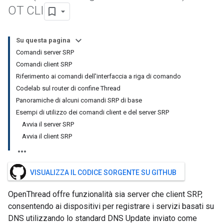
OT CLI
Su questa pagina
Comandi server SRP
Comandi client SRP
Riferimento ai comandi dell'interfaccia a riga di comando
Codelab sul router di confine Thread
Panoramiche di alcuni comandi SRP di base
Esempi di utilizzo dei comandi client e del server SRP
Avvia il server SRP
Avvia il client SRP
VISUALIZZA IL CODICE SORGENTE SU GITHUB
OpenThread offre funzionalità sia server che client SRP,
consentendo ai dispositivi per registrare i servizi basati su
DNS utilizzando lo standard DNS Update inviato come