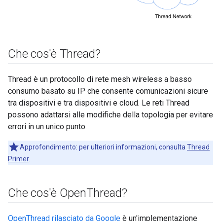
Che cos'è Thread?
Thread è un protocollo di rete mesh wireless a basso
consumo basato su IP che consente comunicazioni sicure
tra dispositivi e tra dispositivi e cloud. Le reti Thread
possono adattarsi alle modifiche della topologia per evitare
errori in un unico punto.
Approfondimento: per ulteriori informazioni, consulta
Thread
Primer
.
Che cos'è Open
Thread?
OpenThread rilasciato da Google
è un'implementazione