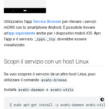
Utilizziamo l'app
Service Browser
per rilevare i servizi
mDNS con lo smartphone Android. È possibile trovare
un'
app equivalente
anche per i dispositivi mobili iOS. Apri
l'app e il servizio
_ipps._tcp
dovrebbe essere
visualizzato.
Scopri il servizio con un host Linux
Se vuoi scoprire il servizio da un altro host Linux, puoi
utilizzare il comando
avahi-browse
.
Installa
avahi-daemon
e
avahi-utils
: