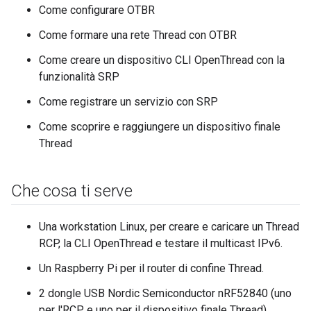
Come configurare OTBR
Come formare una rete Thread con OTBR
Come creare un dispositivo CLI OpenThread con la
funzionalità SRP
Come registrare un servizio con SRP
Come scoprire e raggiungere un dispositivo finale
Thread
Che cosa ti serve
Una workstation Linux, per creare e caricare un Thread
RCP, la CLI OpenThread e testare il multicast IPv6.
Un Raspberry Pi per il router di confine Thread.
2 dongle USB Nordic Semiconductor nRF52840 (uno
per l'RCP e uno per il dispositivo finale Thread).