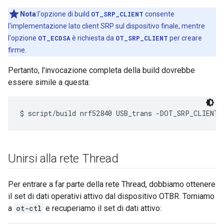
Nota
:l'opzione di build
OT_SRP_CLIENT
consente
l'implementazione lato client SRP sul dispositivo finale, mentre
l'opzione
OT_ECDSA
è richiesta da
OT_SRP_CLIENT
per creare
firme.
Pertanto, l'invocazione completa della build dovrebbe
essere simile a questa:
Unirsi alla rete Thread
Per entrare a far parte della rete Thread, dobbiamo ottenere
il set di dati operativi attivo dal dispositivo OTBR. Torniamo
a
ot-ctl
e recuperiamo il set di dati attivo: