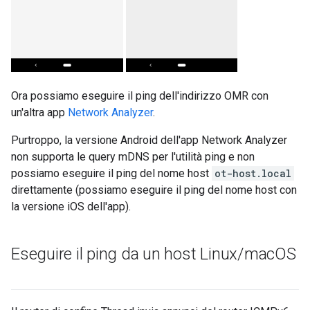
Ora possiamo eseguire il ping dell'indirizzo OMR con
un'altra app
Network Analyzer
.
Purtroppo, la versione Android dell'app Network Analyzer
non supporta le query mDNS per l'utilità ping e non
possiamo eseguire il ping del nome host
ot-host.local
direttamente (possiamo eseguire il ping del nome host con
la versione iOS dell'app).
Eseguire il ping da un host Linux
/
mac
OS