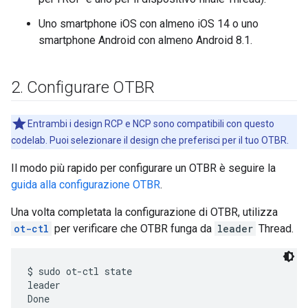
Uno smartphone iOS con almeno iOS 14 o uno
smartphone Android con almeno Android 8.1.
2
.
Configurare OTBR
Entrambi i design RCP e NCP sono compatibili con questo
codelab. Puoi selezionare il design che preferisci per il tuo OTBR.
Il modo più rapido per configurare un OTBR è seguire la
guida alla configurazione OTBR
.
Una volta completata la configurazione di OTBR, utilizza
ot-ctl
per verificare che OTBR funga da
leader
Thread.
$ sudo ot-ctl state

leader
