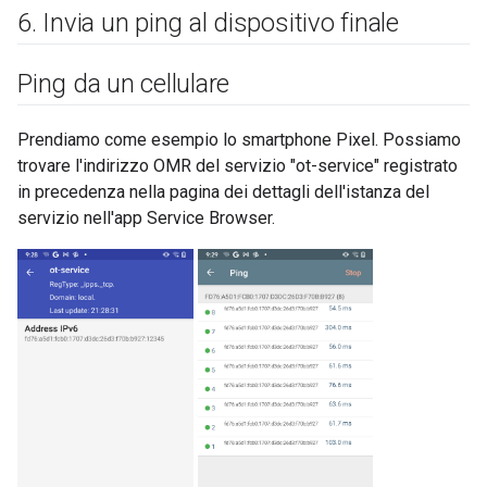
6
.
Invia un ping al dispositivo finale
Ping da un cellulare
Prendiamo come esempio lo smartphone Pixel. Possiamo
trovare l'indirizzo OMR del servizio "ot-service" registrato
in precedenza nella pagina dei dettagli dell'istanza del
servizio nell'app Service Browser.