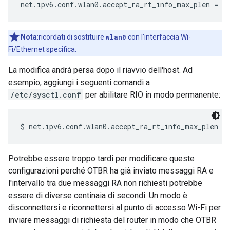
Nota
:ricordati di sostituire
wlan0
con l'interfaccia Wi-
Fi/Ethernet specifica.
La modifica andrà persa dopo il riavvio dell'host. Ad
esempio, aggiungi i seguenti comandi a
/etc/sysctl.conf
per abilitare RIO in modo permanente:
Potrebbe essere troppo tardi per modificare queste
configurazioni perché OTBR ha già inviato messaggi RA e
l'intervallo tra due messaggi RA non richiesti potrebbe
essere di diverse centinaia di secondi. Un modo è
disconnettersi e riconnettersi al punto di accesso Wi-Fi per
inviare messaggi di richiesta del router in modo che OTBR