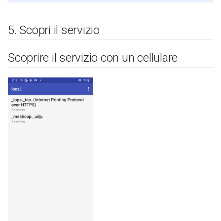
5
.
Scopri il servizio
Scoprire il servizio con un cellulare