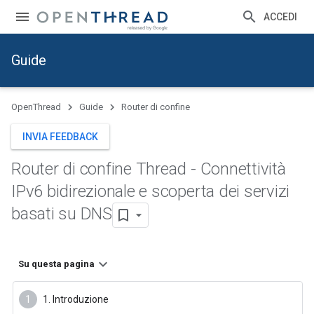
ACCEDI
Guide
OpenThread
Guide
Router di confine
INVIA FEEDBACK
Router di confine Thread - Connettività
IPv6 bidirezionale e scoperta dei servizi
basati su DNS
Su questa pagina
1. Introduzione