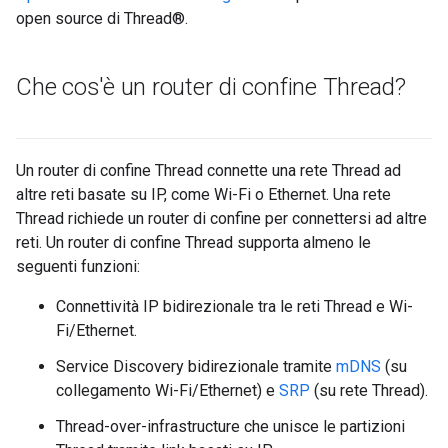
open source di Thread®.
Che cos'è un router di confine Thread?
Un router di confine Thread connette una rete Thread ad
altre reti basate su IP, come Wi-Fi o Ethernet. Una rete
Thread richiede un router di confine per connettersi ad altre
reti. Un router di confine Thread supporta almeno le
seguenti funzioni:
Connettività IP bidirezionale tra le reti Thread e Wi-
Fi/Ethernet.
Service Discovery bidirezionale tramite
mDNS
(su
collegamento Wi-Fi/Ethernet) e
SRP
(su rete Thread).
Thread-over-infrastructure che unisce le partizioni