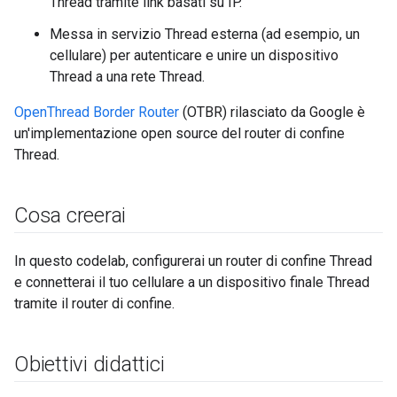
Thread tramite link basati su IP.
Messa in servizio Thread esterna (ad esempio, un
cellulare) per autenticare e unire un dispositivo
Thread a una rete Thread.
OpenThread Border Router
(OTBR) rilasciato da Google è
un'implementazione open source del router di confine
Thread.
Cosa creerai
In questo codelab, configurerai un router di confine Thread
e connetterai il tuo cellulare a un dispositivo finale Thread
tramite il router di confine.
Obiettivi didattici