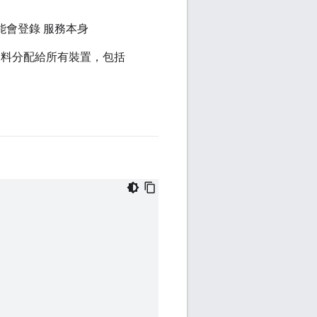
能會登錄 服務本身
資料分配給所有裝置，包括