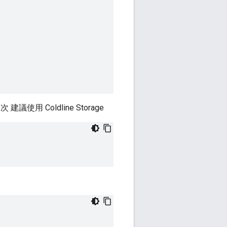
用 Coldline Storage