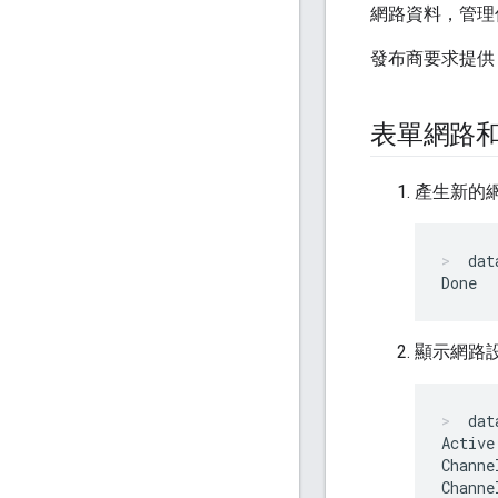
網路資料，管理
發布商要求提
表單網路
產生新的
dat
顯示網路
dat
Active
Channe
Channe