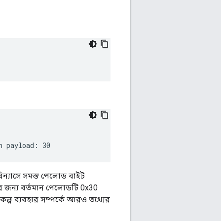
িন্যাসে সমস্ত পেলোড বাইট
নের জন্য বর্তমান পেলোডটি 0x30
কল্প ব্যবহার সম্পর্কে আরও তথ্যের