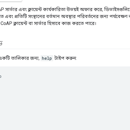
সার্ভার এবং ক্লায়েন্ট কার্যকারিতা উভয়ই অফার করে, ডিভাইসগুলিকে
এবং প্রতিটি সংস্থানের বর্তমান অবস্থার পরিবর্তনের জন্য পর্যবেক্ষণ 
CoAP ক্লায়েন্ট বা সার্ভার হিসাবে কাজ করতে পারে।
ড
একটি তালিকার জন্য,
help
টাইপ করুন:
p