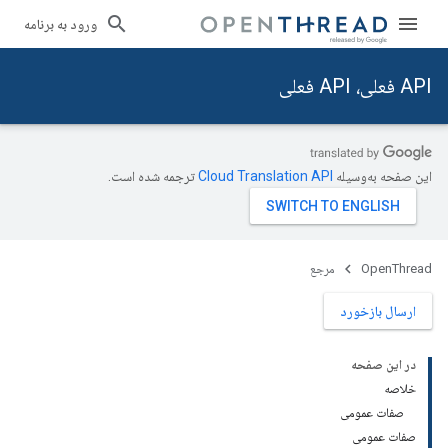
ورود به برنامه
API فعلی، API فعلی
این صفحه به‌وسیله
ترجمه شده است.
OpenThread
مرجع
ارسال بازخورد
در این صفحه
خلاصه
صفات عمومی
صفات عمومی