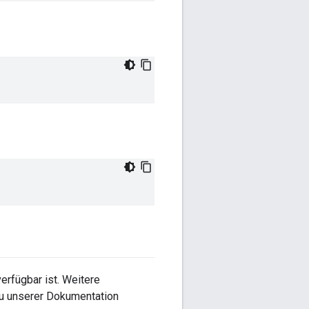
erfügbar ist. Weitere
 zu unserer Dokumentation