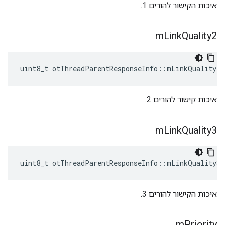
איכות הקישור להורים 1.
m
Link
Quality2
uint8_t otThreadParentResponseInfo
::
mLinkQuality2
איכות קישור להורים 2.
m
Link
Quality3
uint8_t otThreadParentResponseInfo
::
mLinkQuality3
איכות הקישור להורים 3.
m
Priority