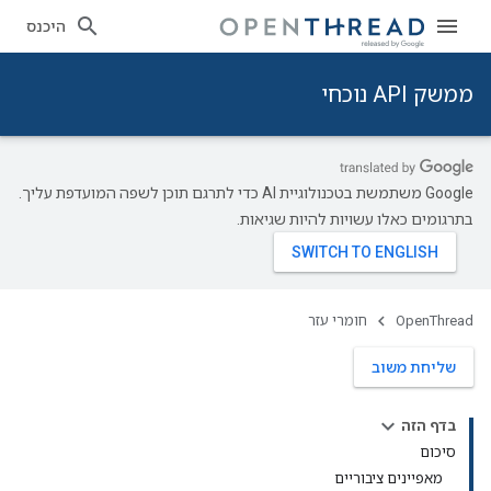
היכנס
ממשק API נוכחי
‫Google משתמשת בטכנולוגיית AI כדי לתרגם תוכן לשפה המועדפת עליך.
בתרגומים כאלו עשויות להיות שגיאות.
OpenThread
חומרי עזר
שליחת משוב
בדף הזה
סיכום
מאפיינים ציבוריים