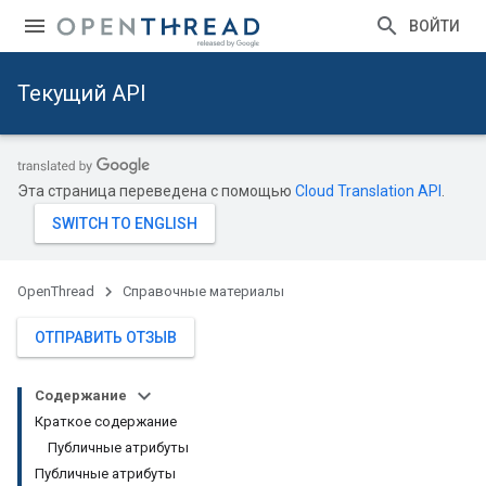
ВОЙТИ
Текущий API
Эта страница переведена с помощью
Cloud Translation API
.
OpenThread
Справочные материалы
ОТПРАВИТЬ ОТЗЫВ
Содержание
Краткое содержание
Публичные атрибуты
Публичные атрибуты