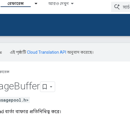
রেফারেন্স
আরও দেখুন
এই পৃষ্ঠাটি
Cloud Translation API
অনুবাদ করেছে।
ারেন্স
age
Buffer
ssagepool.h>
বার্তা বাফার প্রতিনিধিত্ব করে।