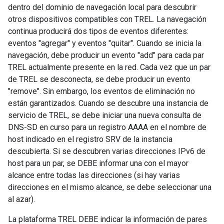
dentro del dominio de navegación local para descubrir
otros dispositivos compatibles con TREL. La navegación
continua producirá dos tipos de eventos diferentes:
eventos "agregar" y eventos "quitar". Cuando se inicia la
navegación, debe producir un evento "add" para cada par
TREL actualmente presente en la red. Cada vez que un par
de TREL se desconecta, se debe producir un evento
"remove". Sin embargo, los eventos de eliminación no
están garantizados. Cuando se descubre una instancia de
servicio de TREL, se debe iniciar una nueva consulta de
DNS-SD en curso para un registro AAAA en el nombre de
host indicado en el registro SRV de la instancia
descubierta. Si se descubren varias direcciones IPv6 de
host para un par, se DEBE informar una con el mayor
alcance entre todas las direcciones (si hay varias
direcciones en el mismo alcance, se debe seleccionar una
al azar).
La plataforma TREL DEBE indicar la información de pares