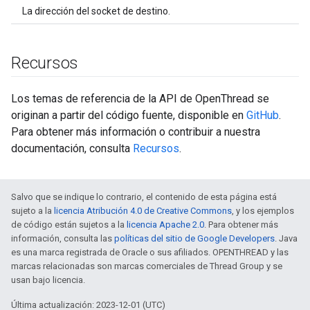
La dirección del socket de destino.
Recursos
Los temas de referencia de la API de OpenThread se
originan a partir del código fuente, disponible en
GitHub
.
Para obtener más información o contribuir a nuestra
documentación, consulta
Recursos
.
Salvo que se indique lo contrario, el contenido de esta página está
sujeto a la
licencia Atribución 4.0 de Creative Commons
, y los ejemplos
de código están sujetos a la
licencia Apache 2.0
. Para obtener más
información, consulta las
políticas del sitio de Google Developers
. Java
es una marca registrada de Oracle o sus afiliados. OPENTHREAD y las
marcas relacionadas son marcas comerciales de Thread Group y se
usan bajo licencia.
Última actualización: 2023-12-01 (UTC)