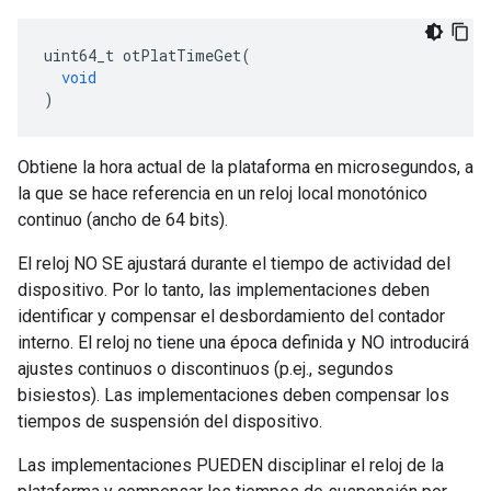
uint64_t otPlatTimeGet
(
void
)
Obtiene la hora actual de la plataforma en microsegundos, a
la que se hace referencia en un reloj local monotónico
continuo (ancho de 64 bits).
El reloj NO SE ajustará durante el tiempo de actividad del
dispositivo. Por lo tanto, las implementaciones deben
identificar y compensar el desbordamiento del contador
interno. El reloj no tiene una época definida y NO introducirá
ajustes continuos o discontinuos (p.ej., segundos
bisiestos). Las implementaciones deben compensar los
tiempos de suspensión del dispositivo.
Las implementaciones PUEDEN disciplinar el reloj de la