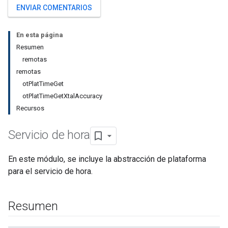
ENVIAR COMENTARIOS
En esta página
Resumen
remotas
remotas
otPlatTimeGet
otPlatTimeGetXtalAccuracy
Recursos
Servicio de hora
En este módulo, se incluye la abstracción de plataforma
para el servicio de hora.
Resumen