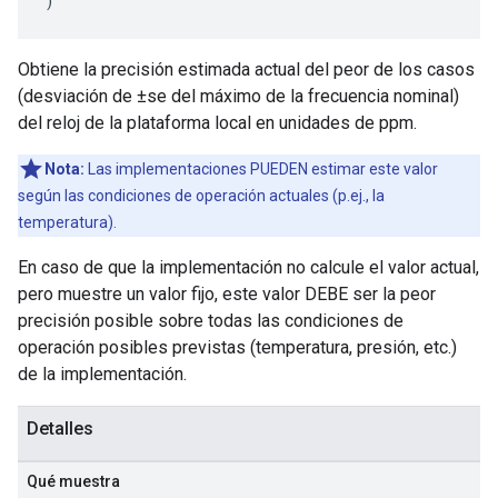
)
Obtiene la precisión estimada actual del peor de los casos
(desviación de ±se del máximo de la frecuencia nominal)
del reloj de la plataforma local en unidades de ppm.
Nota:
Las implementaciones PUEDEN estimar este valor
según las condiciones de operación actuales (p.ej., la
temperatura).
En caso de que la implementación no calcule el valor actual,
pero muestre un valor fijo, este valor DEBE ser la peor
precisión posible sobre todas las condiciones de
operación posibles previstas (temperatura, presión, etc.)
de la implementación.
Detalles
Qué muestra