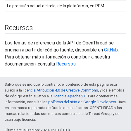
La precisión actual del reloj de la plataforma, en PPM.
Recursos
Los temas de referencia de la API de OpenThread se
originan a partir del código fuente, disponible en
GitHub
.
Para obtener más información o contribuir a nuestra
documentación, consulta
Recursos
.
Salvo que se indique lo contrario, el contenido de esta página está
sujeto a la
licencia Atribución 4.0 de Creative Commons
, y los ejemplos
de código están sujetos a la
licencia Apache 2.0
. Para obtener más
información, consulta las
políticas del sitio de Google Developers
. Java
es una marca registrada de Oracle o sus afiliados. OPENTHREAD y las
marcas relacionadas son marcas comerciales de Thread Group y se
usan bajo licencia.
Última actualización: 2023-12-01 (UTC)