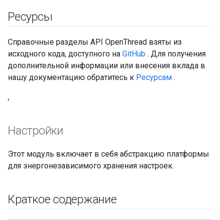
Ресурсы
Справочные разделы API OpenThread взяты из
исходного кода, доступного на
GitHub
. Для получения
дополнительной информации или внесения вклада в
нашу документацию обратитесь к
Ресурсам
.
,
Настройки
Этот модуль включает в себя абстракцию платформы
для энергонезависимого хранения настроек.
Краткое содержание