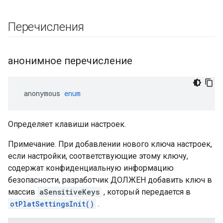
Перечисления
анонимное перечисление
 anonymous 
enum
Определяет клавиши настроек.
Примечание. При добавлении нового ключа настроек,
если настройки, соответствующие этому ключу,
содержат конфиденциальную информацию
безопасности, разработчик ДОЛЖЕН добавить ключ в
массив
aSensitiveKeys
, который передается в
otPlatSettingsInit()
.