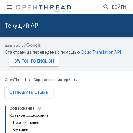
ВОЙТИ
Текущий API
Эта страница переведена с помощью
Cloud Translation API
.
OpenThread
Справочные материалы
ОТПРАВИТЬ ОТЗЫВ
Содержание
Краткое содержание
Перечисления
Функции