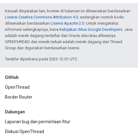
Kecuali dinyatakan lain, konten di halaman ini dilisensikan berdasarkan
Lisensi Creative Commons Attribution 4.0
, sedangkan contoh kode
dilisensikan berdasarkan
Lisensi Apache 2.0
. Untuk mengetahui
informasi selengkapnya, baca
Kebijakan Situs Google Developers
. Java
adalah merek dagang terdaftar dari Oracle dan/atau afiliasinya.
OPENTHREAD dan merek terkait adalah merek dagang dari Thread
Group dan digunakan berdasarkan lisensi.
Terakhir diperbarui pada 2023-12-01 UTC.
GitHub
OpenThread
Border Router
Dukungan
Laporan bug dan permintaan fitur
Diskusi OpenThread