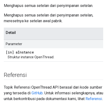
Menghapus semua setelan dari penyimpanan setelan.
Menghapus semua setelan dari penyimpanan setelan,
meresetnya ke setelan awal pabrik.
Detail
Parameter
[in] a
Instance
Struktur instance OpenThread.
Referensi
Topik Referensi OpenThread API berasal dari kode sumber
yang tersedia di
GitHub
. Untuk informasi selengkapnya, atau
untuk berkontribusi pada dokumentasi kami, lihat
Referensi
.