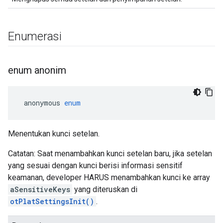
Enumerasi
enum anonim
 anonymous 
enum
Menentukan kunci setelan.
Catatan: Saat menambahkan kunci setelan baru, jika setelan
yang sesuai dengan kunci berisi informasi sensitif
keamanan, developer HARUS menambahkan kunci ke array
aSensitiveKeys
yang diteruskan di
otPlatSettingsInit()
.