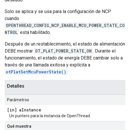
Solo se aplica y se usa para la configuración de NCP
cuando
OPENTHREAD_CONFIG_NCP_ENABLE_MCU_POWER_STATE_CO
NTROL
está habilitado.
Después de un restablecimiento, el estado de alimentación
DEBE mostrar
OT_PLAT_POWER_STATE_ON
. Durante el
funcionamiento, el estado de energía DEBE cambiar solo a
través de una llamada exitosa y explícita a
otPlatSetMcuPowerState()
.
Detalles
Parámetros
[in] a
Instance
Un puntero para la instancia de OpenThread.
Qué muestra