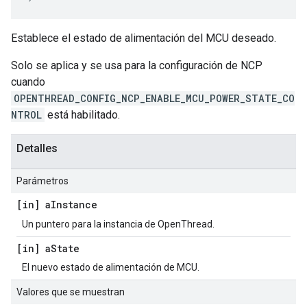
Establece el estado de alimentación del MCU deseado.
Solo se aplica y se usa para la configuración de NCP
cuando
OPENTHREAD_CONFIG_NCP_ENABLE_MCU_POWER_STATE_CO
NTROL
está habilitado.
Detalles
Parámetros
[in] a
Instance
Un puntero para la instancia de OpenThread.
[in] a
State
El nuevo estado de alimentación de MCU.
Valores que se muestran