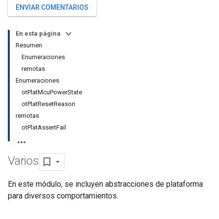
ENVIAR COMENTARIOS
En esta página
Resumen
Enumeraciones
remotas
Enumeraciones
otPlatMcuPowerState
otPlatResetReason
remotas
otPlatAssertFail
Varios
En este módulo, se incluyen abstracciones de plataforma
para diversos comportamientos.