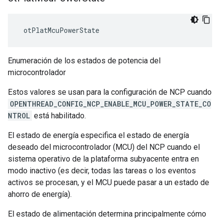
 otPlatMcuPowerState
Enumeración de los estados de potencia del
microcontrolador
Estos valores se usan para la configuración de NCP cuando
OPENTHREAD_CONFIG_NCP_ENABLE_MCU_POWER_STATE_CO
NTROL
está habilitado.
El estado de energía especifica el estado de energía
deseado del microcontrolador (MCU) del NCP cuando el
sistema operativo de la plataforma subyacente entra en
modo inactivo (es decir, todas las tareas o los eventos
activos se procesan, y el MCU puede pasar a un estado de
ahorro de energía).
El estado de alimentación determina principalmente cómo