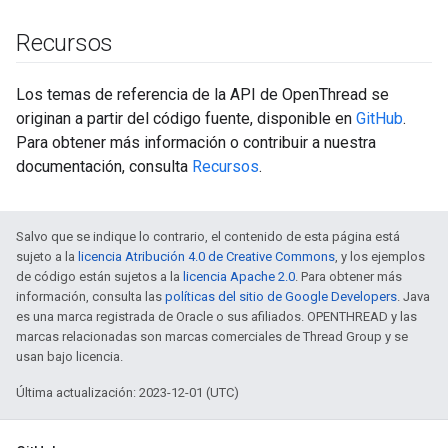
Recursos
Los temas de referencia de la API de OpenThread se
originan a partir del código fuente, disponible en
GitHub
.
Para obtener más información o contribuir a nuestra
documentación, consulta
Recursos
.
Salvo que se indique lo contrario, el contenido de esta página está
sujeto a la
licencia Atribución 4.0 de Creative Commons
, y los ejemplos
de código están sujetos a la
licencia Apache 2.0
. Para obtener más
información, consulta las
políticas del sitio de Google Developers
. Java
es una marca registrada de Oracle o sus afiliados. OPENTHREAD y las
marcas relacionadas son marcas comerciales de Thread Group y se
usan bajo licencia.
Última actualización: 2023-12-01 (UTC)