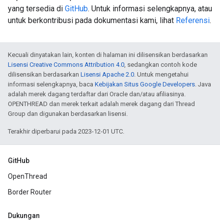
yang tersedia di
GitHub
. Untuk informasi selengkapnya, atau
untuk berkontribusi pada dokumentasi kami, lihat
Referensi
.
Kecuali dinyatakan lain, konten di halaman ini dilisensikan berdasarkan
Lisensi Creative Commons Attribution 4.0
, sedangkan contoh kode
dilisensikan berdasarkan
Lisensi Apache 2.0
. Untuk mengetahui
informasi selengkapnya, baca
Kebijakan Situs Google Developers
. Java
adalah merek dagang terdaftar dari Oracle dan/atau afiliasinya.
OPENTHREAD dan merek terkait adalah merek dagang dari Thread
Group dan digunakan berdasarkan lisensi.
Terakhir diperbarui pada 2023-12-01 UTC.
GitHub
OpenThread
Border Router
Dukungan