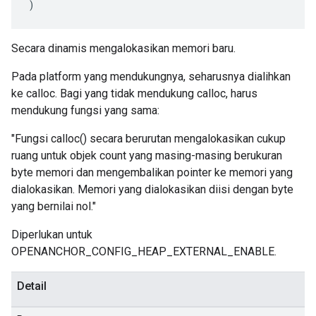
)
Secara dinamis mengalokasikan memori baru.
Pada platform yang mendukungnya, seharusnya dialihkan
ke calloc. Bagi yang tidak mendukung calloc, harus
mendukung fungsi yang sama:
"Fungsi calloc() secara berurutan mengalokasikan cukup
ruang untuk objek count yang masing-masing berukuran
byte memori dan mengembalikan pointer ke memori yang
dialokasikan. Memori yang dialokasikan diisi dengan byte
yang bernilai nol."
Diperlukan untuk
OPENANCHOR_CONFIG_HEAP_EXTERNAL_ENABLE.
Detail